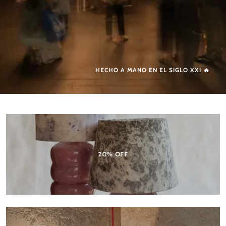
HECHO A MANO EN EL SIGLO XXI 🔥
20% OFF